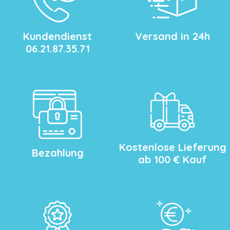
Kundendienst
Versand in 24h
06.21.87.35.71
Kostenlose Lieferung
Bezahlung
ab 100 € Kauf