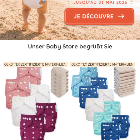
Unser Baby Store begrüßt Sie
OEKO TEX ZERTIFIZIERTE MATERIALIEN
OEKO TEX ZERTIFIZIERTE MATERIALIEN