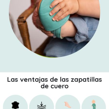
Las ventajas de las zapatillas
de cuero