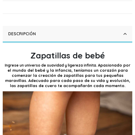
DESCRIPCIÓN
Zapatillas de bebé
Apasionado por
Ingrese un universo de suavidad y ligereza infinita.
el mundo del bebé y la infancia, teníamos un corazón para
comenzar la creación de zapatillas para tus pequeñas
maravillas. Adecuado para cada paso de su vida y evolución,
las zapatillas de cuero te acompañarán cada momento.