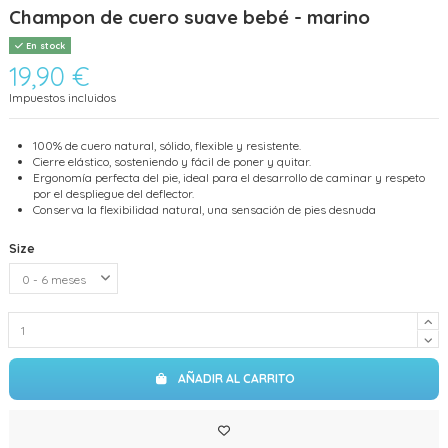
Champon de cuero suave bebé - marino
En stock
19,90 €
Impuestos incluidos
100% de cuero natural, sólido, flexible y resistente.
Cierre elástico, sosteniendo y fácil de poner y quitar.
Ergonomía perfecta del pie, ideal para el desarrollo de caminar y respeto
por el despliegue del deflector.
Conserva la flexibilidad natural, una sensación de pies desnuda
Size
AÑADIR AL CARRITO