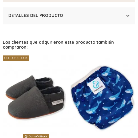
DETALLES DEL PRODUCTO
Los clientes que adquirieron este producto también
compraron:
OUT-OF-STOCK
Out-of-Stock