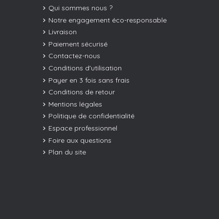
Qui sommes nous ?
Notre engagement éco-responsable
Livraison
Paiement sécurisé
Contactez-nous
Conditions d'utilisation
Payer en 3 fois sans frais
Conditions de retour
Mentions légales
Politique de confidentialité
Espace professionnel
Foire aux questions
Plan du site