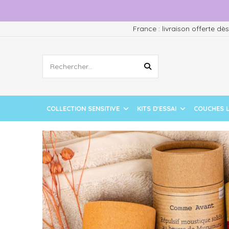
France : livraison offerte dè
COLLECTION SENSITIVE
KITS D'ESSAI
COUCHES 