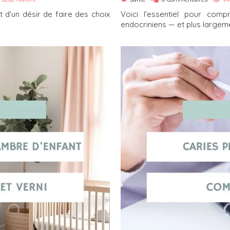
 d’un désir de faire des choix
Voici l’essentiel pour com
endocriniens — et plus largemen