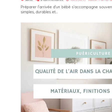
Préparer l’arrivée d’un bébé s’accompagne souvent
simples, durables et...