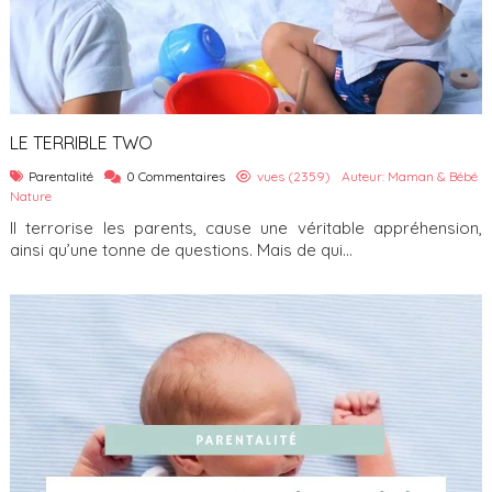
LE TERRIBLE TWO
Parentalité
0 Commentaires
vues (2359)
Auteur: Maman & Bébé
Nature
Il terrorise les parents, cause une véritable appréhension,
ainsi qu’une tonne de questions. Mais de qui...