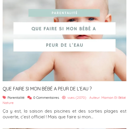
QUE FAIRE SI MON BÉBÉ A PEUR DE L’EAU ?
Parentalité
0 Commentaires
vues (2070)
Auteur: Maman Et Bébé
Nature
Ça y est, la saison des piscines et des sorties plages est
ouverte, c’est officiel ! Mais que faire si mon...