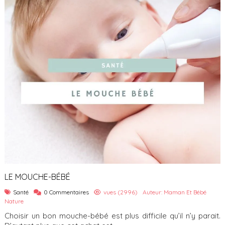
LE MOUCHE-BÉBÉ
Santé
0 Commentaires
vues (2996)
Auteur: Maman Et Bébé
Nature
Choisir un bon mouche-bébé est plus difficile qu’il n’y parait.