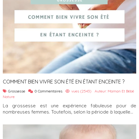
COMMENT BIEN VIVRE SON ÉTÉ EN ÉTANT ENCEINTE ?
Grossesse
0 Commentaires
vues (2543)
Auteur: Maman Et Bébé
Nature
La grossesse est une expérience fabuleuse pour de
nombreuses femmes. Toutefois, selon la période à laquelle...