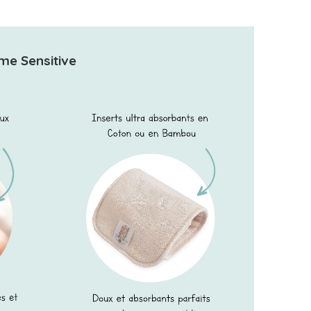
me Sensitive