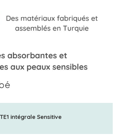
E1 intégrale Sensitive