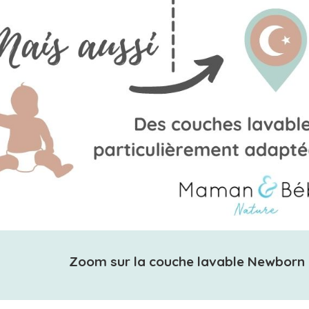
Zoom sur la couche lavable Newborn T