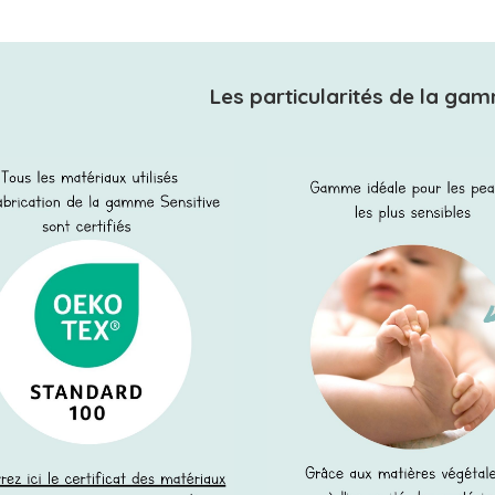
Les particularités de la gam