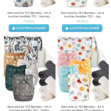
Start and Go TE2 Bambou - Kit 4
Start and Go TE2 Bambou - Kit 4
couches lavables TE2 - Navires
couches lavables TE2 - Joy
99,90 €
99,90 €
AJOUTER AU PANIER
AJOUTER AU PANIER
Start and Go TE2 Bambou - Kit 4
Start and Go TE1 Bambou - Kit 4
couches lavables TE2 - Safari
couches lavables TE1 + booster +