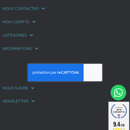
NOUS CONTACTER
MON COMPTE
CATÉGORIES
INFORMATIONS
NOUS SUIVRE
NEWSLETTER
9.4
/10