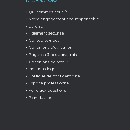
INFORMATIONS
Qui sommes nous ?
Notre engagement éco-responsable
Livraison
Paiement sécurisé
Contactez-nous
Conditions d'utilisation
Payer en 3 fois sans frais
Conditions de retour
Mentions légales
Politique de confidentialité
Espace professionnel
Foire aux questions
Plan du site