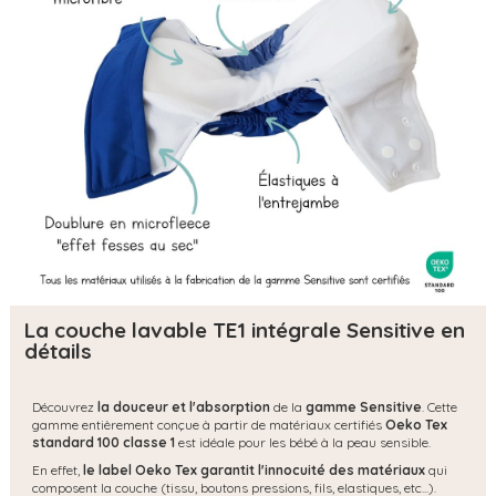
La couche lavable TE1 intégrale Sensitive en
détails
Découvrez
la douceur et l'absorption
de la
gamme Sensitive
. Cette
gamme entièrement conçue à partir de matériaux certifiés
Oeko Tex
standard 100 classe 1
est idéale pour les bébé à la peau sensible.
En effet,
le label Oeko Tex garantit l'innocuité des matériaux
qui
composent la couche (tissu, boutons pressions, fils, elastiques, etc...).