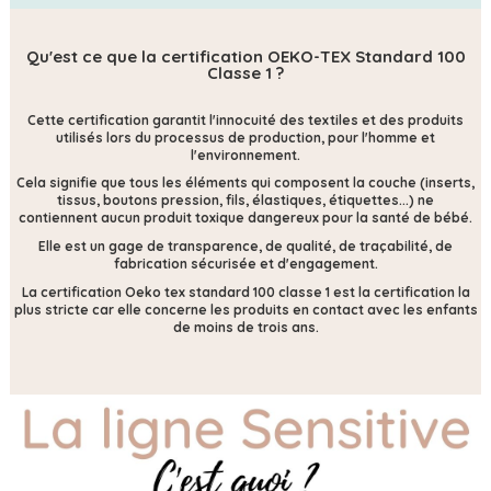
Qu'est ce que la certification OEKO-TEX Standard 100
Classe 1 ?
Cette certification
garantit l'innocuité des textiles et des produits
utilisés lors du processus de production, pour l'homme et
l'environnement.
Cela signifie que tous les éléments qui composent la couche (inserts,
tissus, boutons pression, fils, élastiques, étiquettes...) ne
contiennent
aucun produit toxique dangereux pour la santé de bébé.
Elle est un gage de transparence, de qualité, de traçabilité, de
fabrication sécurisée et d'engagement.
La certification Oeko tex standard 100 classe 1 est la certification la
plus stricte car elle concerne les produits en contact avec les enfants
de moins de trois ans.