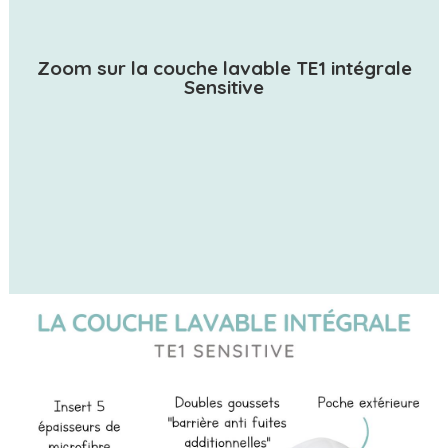
Zoom sur la couche lavable TE1 intégrale
Sensitive