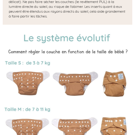
délicat). Ne pas faire sécher les couches (le revêtement PUL) à la
lumière directe du soleil, au risque de l'abimer. Les inserts quant à eux
peuvent être étendus aux rayons directs du soleil, cela aide grandement
à faire partir les tâches.