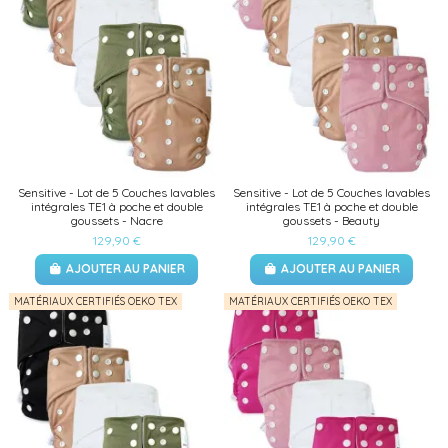
Sensitive - Lot de 5 Couches lavables
Sensitive - Lot de 5 Couches lavables
intégrales TE1 à poche et double
intégrales TE1 à poche et double
goussets - Nacre
goussets - Beauty
129,90 €
129,90 €
AJOUTER AU PANIER
AJOUTER AU PANIER
MATÉRIAUX CERTIFIÉS OEKO TEX
MATÉRIAUX CERTIFIÉS OEKO TEX