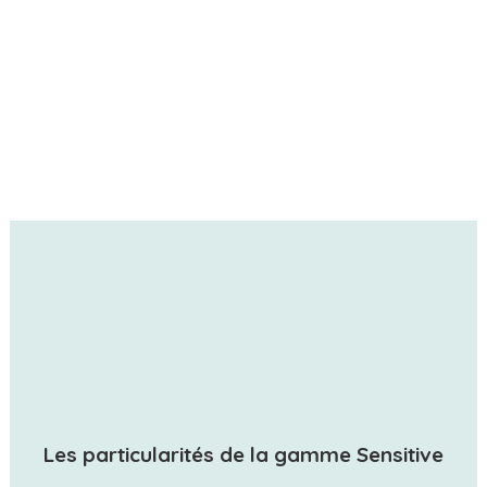
Les particularités de la gamme Sensitive