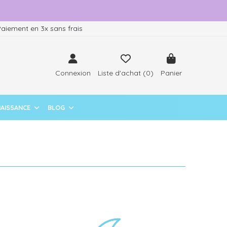
aiement en 3x sans frais
Connexion
Liste d'achat (
0
)
Panier
NAISSANCE
BLOG