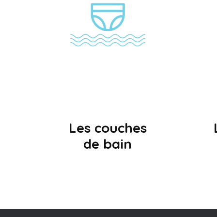
Les couches
de bain