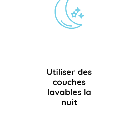
Utiliser des
couches
lavables la
nuit