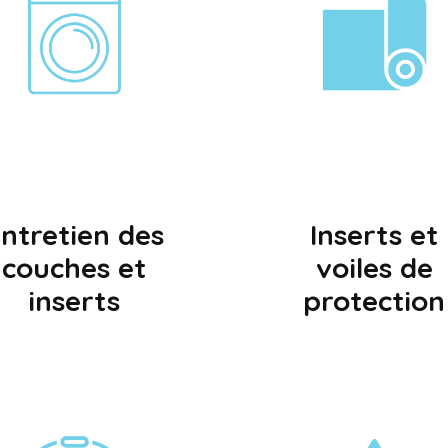
ntretien des
Inserts et
couches et
voiles de
inserts
protection