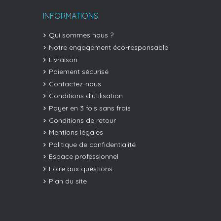
INFORMATIONS
Qui sommes nous ?
Notre engagement éco-responsable
Livraison
Paiement sécurisé
Contactez-nous
Conditions d'utilisation
Payer en 3 fois sans frais
Conditions de retour
Mentions légales
Politique de confidentialité
Espace professionnel
Foire aux questions
Plan du site