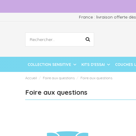
France : livraison offerte dè
COLLECTION SENSITIVE
KITS D'ESSAI
COUCHES 
Accueil
Foire aux questions
Foire aux questions
Foire aux questions