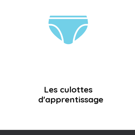
Les culottes
d'apprentissage