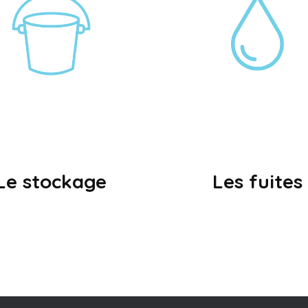
Le stockage
Les fuites