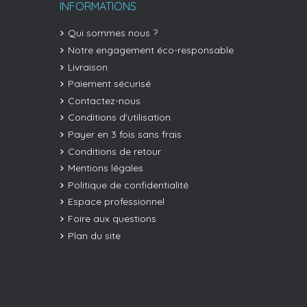
INFORMATIONS
Qui sommes nous ?
Notre engagement éco-responsable
Livraison
Paiement sécurisé
Contactez-nous
Conditions d'utilisation
Payer en 3 fois sans frais
Conditions de retour
Mentions légales
Politique de confidentialité
Espace professionnel
Foire aux questions
Plan du site