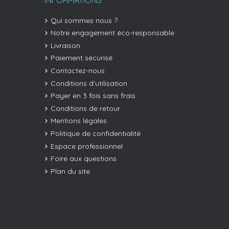
Qui sommes nous ?
Notre engagement éco-responsable
Livraison
Paiement sécurisé
Contactez-nous
Conditions d'utilisation
Payer en 3 fois sans frais
Conditions de retour
Mentions légales
Politique de confidentialité
Espace professionnel
Foire aux questions
Plan du site