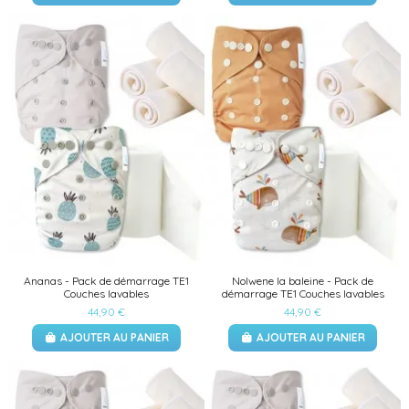
Ananas - Pack de démarrage TE1
Nolwene la baleine - Pack de
Couches lavables
démarrage TE1 Couches lavables
44,90 €
44,90 €
AJOUTER AU PANIER
AJOUTER AU PANIER