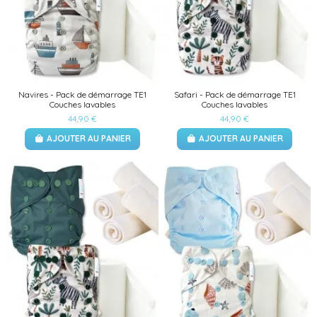
Navires - Pack de démarrage TE1
Safari - Pack de démarrage TE1
Couches lavables
Couches lavables
44,90 €
44,90 €
AJOUTER AU PANIER
AJOUTER AU PANIER