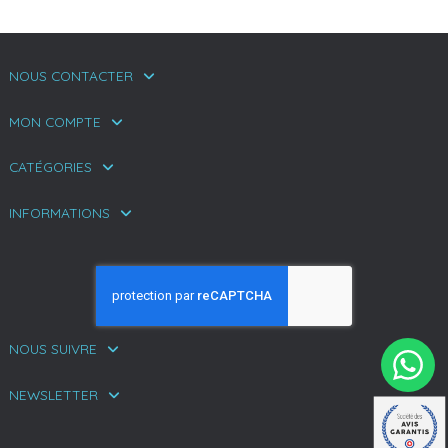
NOUS CONTACTER
MON COMPTE
CATÉGORIES
INFORMATIONS
NOUS SUIVRE
NEWSLETTER