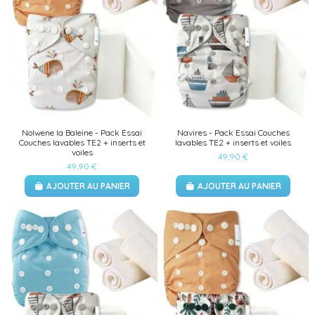
Nolwene la Baleine - Pack Essai
Navires - Pack Essai Couches
Couches lavables TE2 + inserts et
lavables TE2 + inserts et voiles
voiles
49,90 €
49,90 €
AJOUTER AU PANIER
AJOUTER AU PANIER
(1 avis)