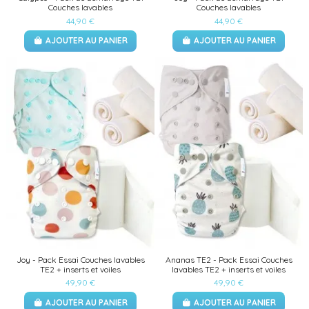
Couches lavables
Couches lavables
44,90 €
44,90 €
AJOUTER AU PANIER
AJOUTER AU PANIER
Joy - Pack Essai Couches lavables
Ananas TE2 - Pack Essai Couches
TE2 + inserts et voiles
lavables TE2 + inserts et voiles
49,90 €
49,90 €
AJOUTER AU PANIER
AJOUTER AU PANIER