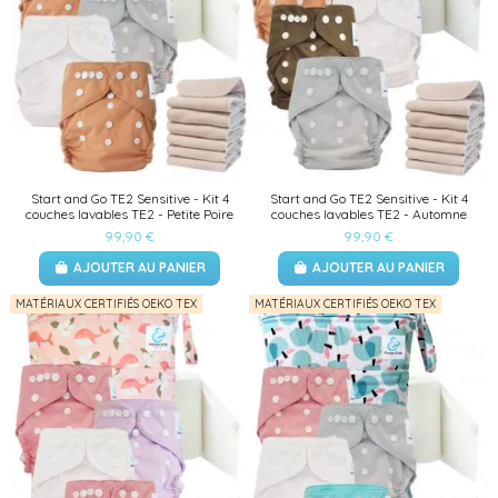
Start and Go TE2 Sensitive - Kit 4
Start and Go TE2 Sensitive - Kit 4
couches lavables TE2 - Petite Poire
couches lavables TE2 - Automne
99,90 €
99,90 €
AJOUTER AU PANIER
AJOUTER AU PANIER
MATÉRIAUX CERTIFIÉS OEKO TEX
MATÉRIAUX CERTIFIÉS OEKO TEX