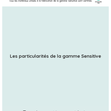
Les particularités de la gamme Sensitive