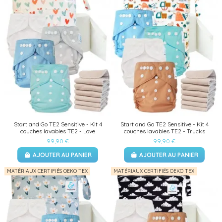
Start and Go TE2 Sensitive - Kit 4
Start and Go TE2 Sensitive - Kit 4
couches lavables TE2 - Love
couches lavables TE2 - Trucks
99,90 €
99,90 €
AJOUTER AU PANIER
AJOUTER AU PANIER
MATÉRIAUX CERTIFIÉS OEKO TEX
MATÉRIAUX CERTIFIÉS OEKO TEX