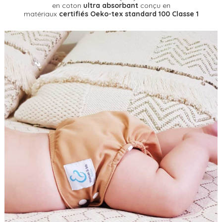
en coton
ultra absorbant
conçu en
matériaux
certifiés Oeko-tex standard 100 Classe 1