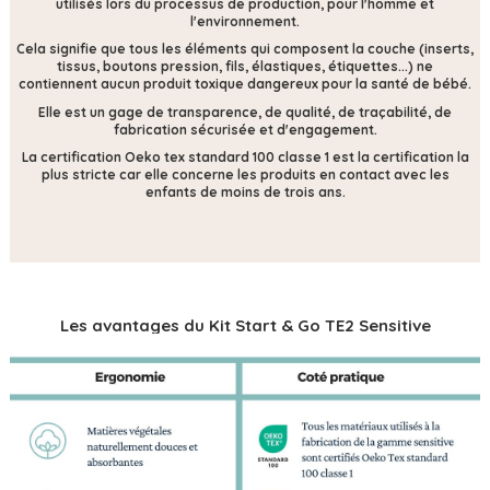
utilisés lors du processus de production, pour l'homme et
l'environnement.
Cela signifie que tous les éléments qui composent la couche (inserts,
tissus, boutons pression, fils, élastiques, étiquettes...) ne
contiennent
aucun produit toxique dangereux pour la santé de bébé.
Elle est un gage de transparence, de qualité, de traçabilité, de
fabrication sécurisée et d'engagement.
La certification Oeko tex standard 100 classe 1 est la certification la
plus stricte car elle concerne les produits en contact avec les
enfants de moins de trois ans.
Les avantages du Kit Start & Go TE2 Sensitive