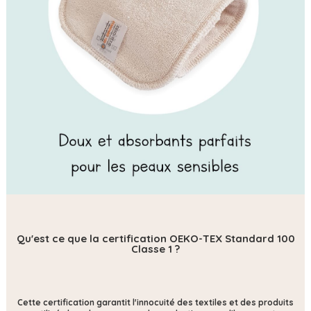
Qu'est ce que la certification OEKO-TEX Standard 100
Classe 1 ?
Cette certification
garantit l'innocuité des textiles et des produits