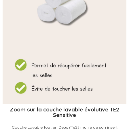
Zoom sur la couche lavable évolutive TE2
Sensitive
Couche Lavable tout en Deux (Te2) munie de son insert