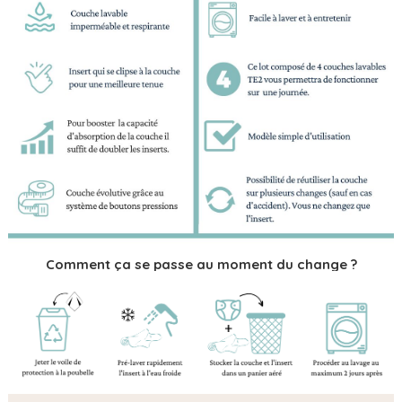
Comment ça se passe au moment du change ?