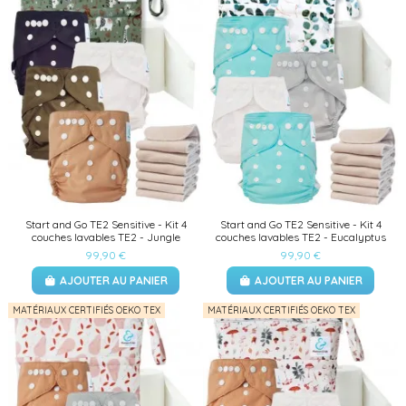
Start and Go TE2 Sensitive - Kit 4
Start and Go TE2 Sensitive - Kit 4
couches lavables TE2 - Jungle
couches lavables TE2 - Eucalyptus
99,90 €
99,90 €
AJOUTER AU PANIER
AJOUTER AU PANIER
MATÉRIAUX CERTIFIÉS OEKO TEX
MATÉRIAUX CERTIFIÉS OEKO TEX