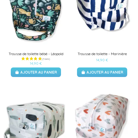
Trousse de toilette bébé - Léopold
Trousse de toilette - Marinière
14,90 €
14,90 €
AJOUTER AU PANIER
AJOUTER AU PANIER
(1 avis)