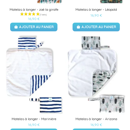
Matelas à langer - zoé la girafe
Matelas à langer - Léopold
16,90 €
16,90 €
AJOUTER AU PANIER
AJOUTER AU PANIER
Matelas à langer - Marinière
Matelas à langer - Arizona
16,90 €
16,90 €