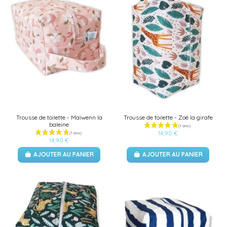
Trousse de toilette - Maïwenn la
Trousse de toilette - Zoé la girafe
baleine
14,90 €
14,90 €
AJOUTER AU PANIER
AJOUTER AU PANIER