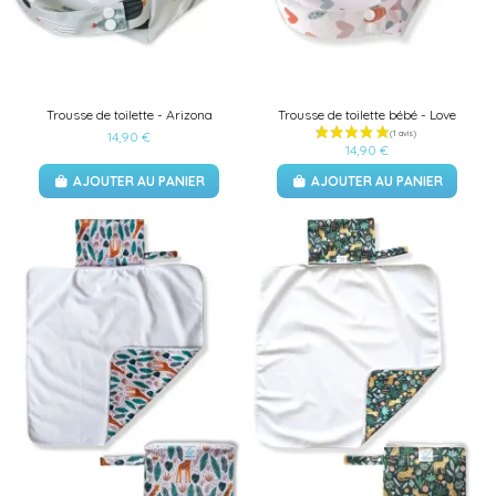
Trousse de toilette - Arizona
Trousse de toilette bébé - Love
14,90 €
14,90 €
AJOUTER AU PANIER
AJOUTER AU PANIER
(3 avis)