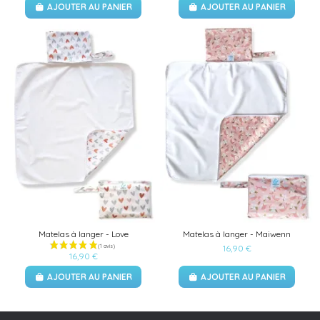
AJOUTER AU PANIER
AJOUTER AU PANIER
Matelas à langer - Love
Matelas à langer - Maiwenn
16,90 €
16,90 €
AJOUTER AU PANIER
AJOUTER AU PANIER