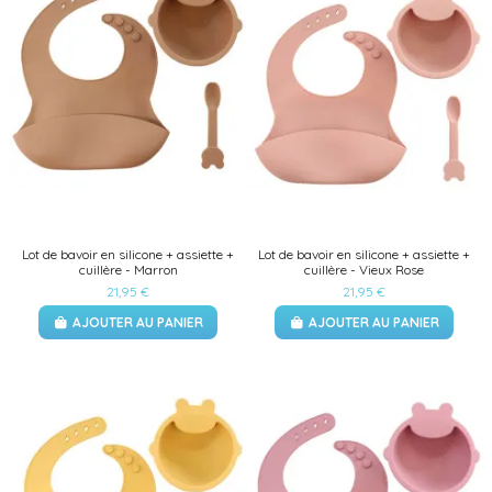
Lot de bavoir en silicone + assiette +
Lot de bavoir en silicone + assiette +
cuillère - Marron
cuillère - Vieux Rose
21,95 €
21,95 €
AJOUTER AU PANIER
AJOUTER AU PANIER