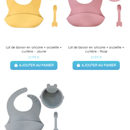
Lot de bavoir en silicone + assiette +
Lot de bavoir en silicone + assiette +
cuillère - Jaune
cuillère - Rose
21,95 €
21,95 €
AJOUTER AU PANIER
AJOUTER AU PANIER