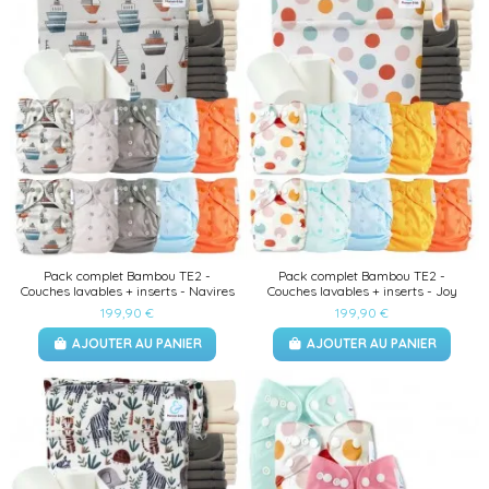
Pack complet Bambou TE2 -
Pack complet Bambou TE2 -
Couches lavables + inserts - Navires
Couches lavables + inserts - Joy
199,90 €
199,90 €
AJOUTER AU PANIER
AJOUTER AU PANIER