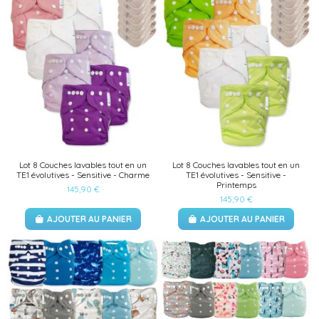
Lot 8 Couches lavables tout en un
Lot 8 Couches lavables tout en un
TE1 évolutives - Sensitive - Charme
TE1 évolutives - Sensitive -
Printemps
145,90 €
145,90 €
AJOUTER AU PANIER
AJOUTER AU PANIER