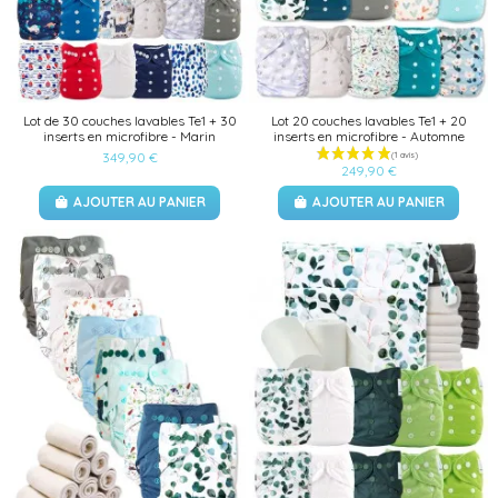
Lot de 30 couches lavables Te1 + 30
Lot 20 couches lavables Te1 + 20
inserts en microfibre - Marin
inserts en microfibre - Automne
349,90 €
249,90 €
AJOUTER AU PANIER
AJOUTER AU PANIER