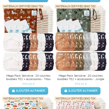
MATÉRIAUX CERTIFIÉS OEKO TEX
MATÉRIAUX CERTIFIÉS OEKO TEX
Mega Pack Sensitive : 20 couches
Mega Pack Sensitive : 20 couches
lavables TE2 + accessoires - Titou
lavables TE2 + accessoires - Jungle
399,90 €
399,90 €
AJOUTER AU PANIER
AJOUTER AU PANIER
MATÉRIAUX CERTIFIÉS OEKO TEX
MATÉRIAUX CERTIFIÉS OEKO TEX