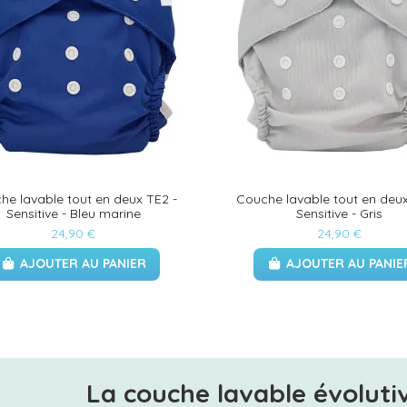
he lavable tout en deux TE2 -
Couche lavable tout en deux
Sensitive - Bleu marine
Sensitive - Gris
24,90 €
24,90 €
AJOUTER AU PANIER
AJOUTER AU PANIE
La couche lavable évoluti