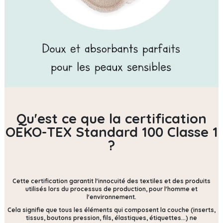
Qu'est ce que la certification
OEKO-TEX Standard 100 Classe 1
?
Cette certification
garantit l'innocuité des textiles et des produits
utilisés lors du processus de production, pour l'homme et
l'environnement.
Cela signifie que tous les éléments qui composent la couche (inserts,
tissus, boutons pression, fils, élastiques, étiquettes...) ne