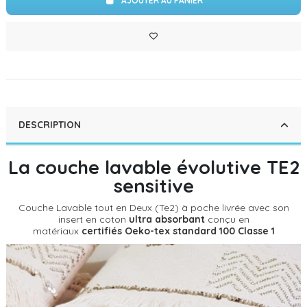
AJOUTER AU PANIER
DESCRIPTION
La couche lavable évolutive TE2
sensitive
Couche Lavable tout en Deux (Te2) à poche livrée avec son
insert en coton
ultra absorbant
conçu en
matériaux
certifiés Oeko-tex standard 100 Classe 1