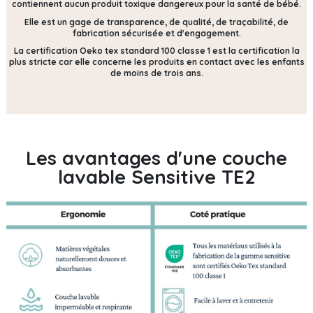
contiennent
aucun produit toxique dangereux pour la santé de bébé.
Elle est un gage de transparence, de qualité, de traçabilité, de
fabrication sécurisée et d'engagement.
La certification Oeko tex standard 100 classe 1 est la certification la
plus stricte car elle concerne les produits en contact avec les enfants
de moins de trois ans.
Les avantages d'une couche
lavable Sensitive TE2