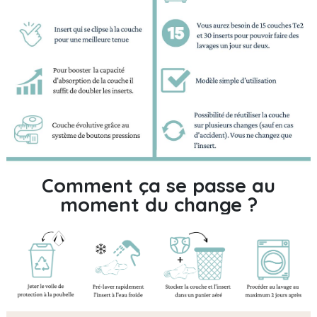
Comment ça se passe au
moment du change ?