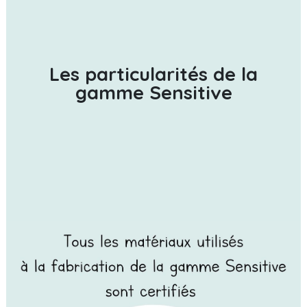
Les particularités de la
gamme Sensitive