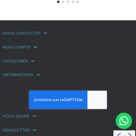
NOUS CONTACTER
MON COMPTE
CATÉGORIES
INFORMATIONS
NOUS SUIVRE
NEWSLETTER