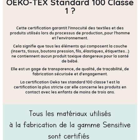
OEKO-TEX Standard 100 Classe
1 ?
Cette certification
garantit l'innocuité des textiles et des
produits utilisés lors du processus de production, pour l'homme
et l'environnement.
Cela signifie que tous les éléments qui composent la couche
(inserts, tissus, boutons pression, fils, élastiques, étiquettes...)
ne contiennent
aucun produit toxique dangereux pour la santé
de bébé.
Elle est un gage de transparence, de qualité, de traçabilité, de
fabrication sécurisée et d'engagement.
La certification Oeko tex standard 100 classe 1 est la
certification la plus stricte car elle concerne les produits en
contact avec les enfants de moins de trois ans.