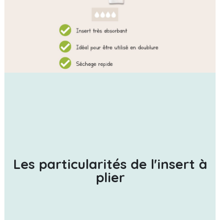
Les particularités de l'insert à
plier