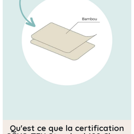
Qu'est ce que la certification