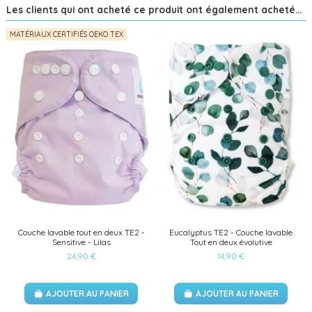
Les clients qui ont acheté ce produit ont également acheté...
MATÉRIAUX CERTIFIÉS OEKO TEX
Couche lavable tout en deux TE2 -
Eucalyptus TE2 - Couche lavable
Sensitive - Lilas
Tout en deux évolutive
24,90 €
14,90 €
AJOUTER AU PANIER
AJOUTER AU PANIER