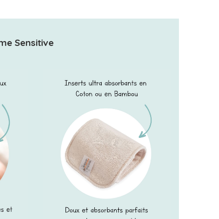
me Sensitive