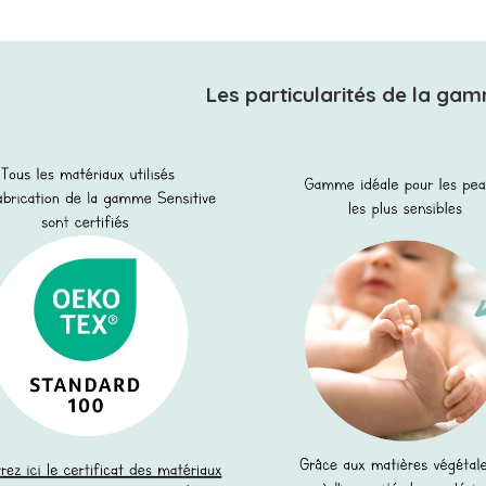
Les particularités de la gam