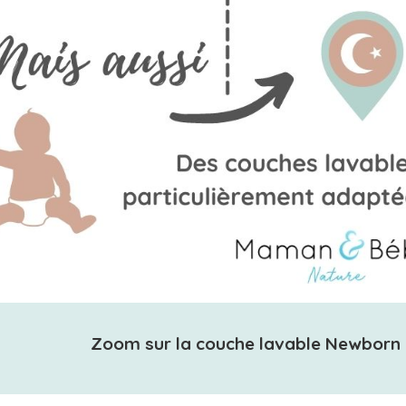
Zoom sur la couche lavable Newborn T