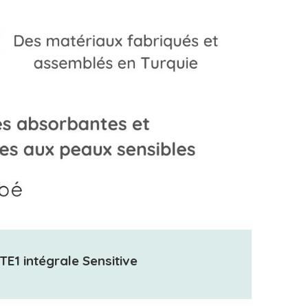
E1 intégrale Sensitive