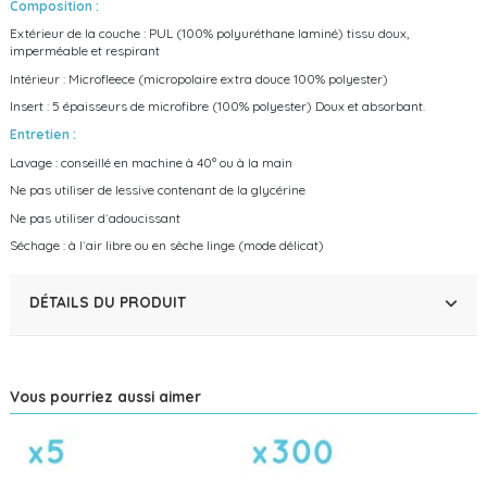
Composition :
Extérieur de la couche : PUL (100% polyuréthane laminé) tissu doux,
imperméable et respirant
Intérieur : Microfleece (micropolaire extra douce 100% polyester)
Insert : 5 épaisseurs de microfibre (100% polyester) Doux et absorbant.
Entretien :
Lavage : conseillé en machine à 40° ou à la main
Ne pas utiliser de lessive contenant de la glycérine
Ne pas utiliser d`adoucissant
Séchage : à l`air libre ou en sèche linge (mode délicat)
DÉTAILS DU PRODUIT
Vous pourriez aussi aimer