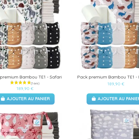
premium Bambou TE1 - Safari
Pack premium Bambou TE1 - N
189,90 €
189,90 €
AJOUTER AU PANIER
AJOUTER AU PANIE