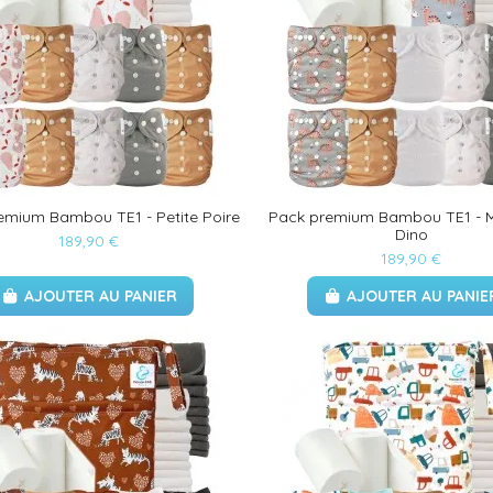
emium Bambou TE1 - Petite Poire
Pack premium Bambou TE1 - M
Dino
189,90 €
189,90 €
AJOUTER AU PANIER
AJOUTER AU PANIE