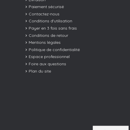
Paiement sécurisé
Contactez-nous
Conditions d'utilisation
Payer en 3 fois sans frais
Conditions de retour
Mentions légales
Politique de confidentialité
Espace professionnel
Foire aux questions
Plan du site