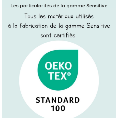
Les particularités de la gamme Sensitive