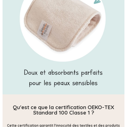
Qu'est ce que la certification OEKO-TEX
Standard 100 Classe 1 ?
Cette certification
garantit l'innocuité des textiles et des produits