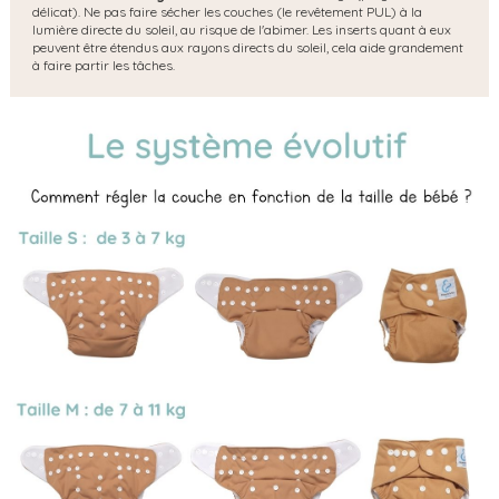
délicat). Ne pas faire sécher les couches (le revêtement PUL) à la
lumière directe du soleil, au risque de l'abimer. Les inserts quant à eux
peuvent être étendus aux rayons directs du soleil, cela aide grandement
à faire partir les tâches.