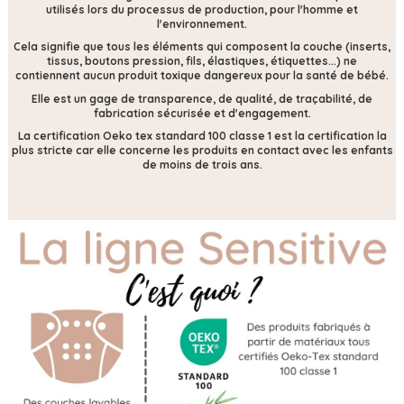
utilisés lors du processus de production, pour l'homme et
l'environnement.
Cela signifie que tous les éléments qui composent la couche (inserts,
tissus, boutons pression, fils, élastiques, étiquettes...) ne
contiennent
aucun produit toxique dangereux pour la santé de bébé.
Elle est un gage de transparence, de qualité, de traçabilité, de
fabrication sécurisée et d'engagement.
La certification Oeko tex standard 100 classe 1 est la certification la
plus stricte car elle concerne les produits en contact avec les enfants
de moins de trois ans.