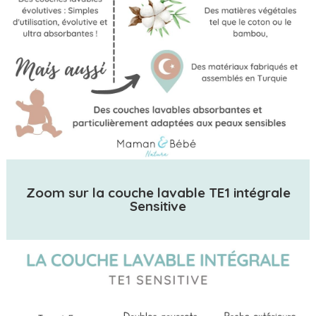
Zoom sur la couche lavable TE1 intégrale
Sensitive