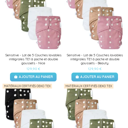
Sensitive - Lot de 5 Couches lavables
Sensitive - Lot de 5 Couches lavables
intégrales TE1 à poche et double
intégrales TE1 à poche et double
goussets - Nice
goussets - Beauty
129,90 €
129,90 €
AJOUTER AU PANIER
AJOUTER AU PANIER
MATÉRIAUX CERTIFIÉS OEKO TEX
MATÉRIAUX CERTIFIÉS OEKO TEX