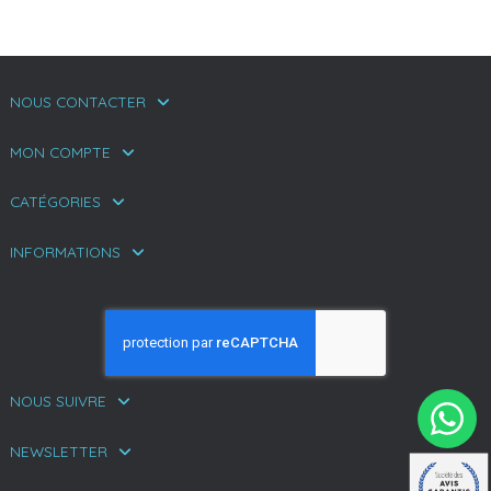
NOUS CONTACTER
MON COMPTE
CATÉGORIES
INFORMATIONS
NOUS SUIVRE
NEWSLETTER