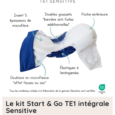
Le kit Start & Go TE1 intégrale
Sensitive