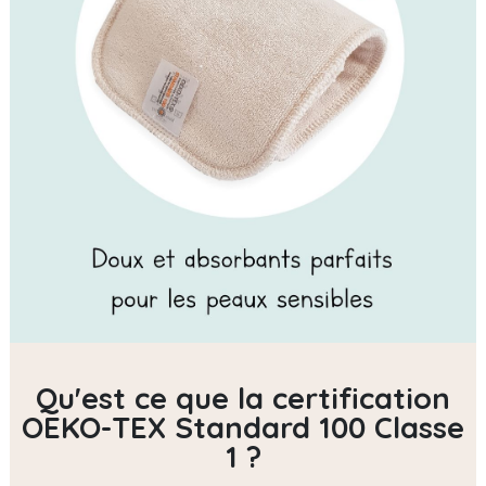
Qu'est ce que la certification
OEKO-TEX Standard 100 Classe
1 ?