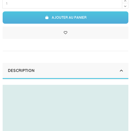
AJOUTER AU PANIER
DESCRIPTION