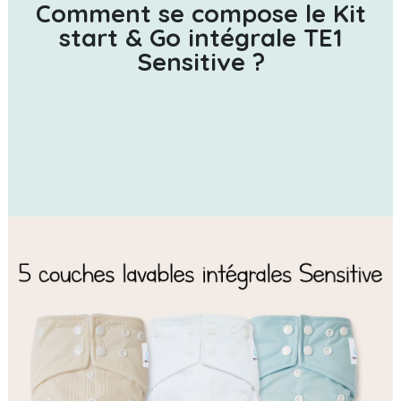
Comment se compose le Kit
start & Go intégrale TE1
Sensitive ?