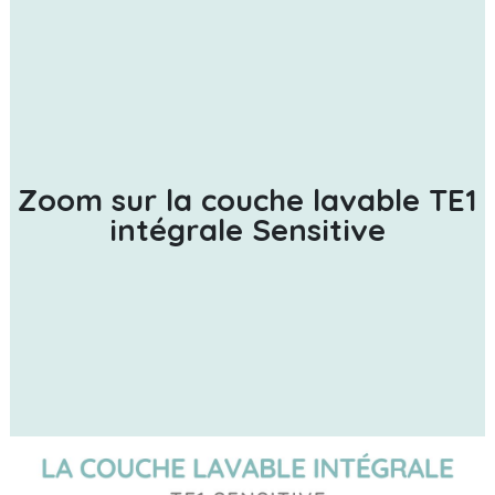
Zoom sur la couche lavable TE1
intégrale Sensitive