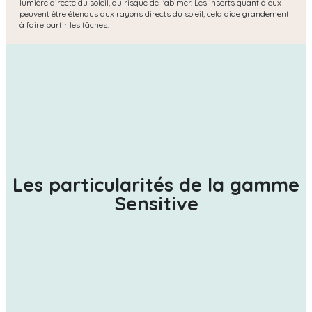
lumière directe du soleil, au risque de l'abimer. Les inserts quant à eux
peuvent être étendus aux rayons directs du soleil, cela aide grandement
à faire partir les tâches.
Les particularités de la gamme
Sensitive