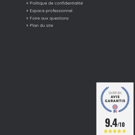
Politique de confidentialité
Espace professionnel
Foire aux questions
Plan du site
9.4
/10