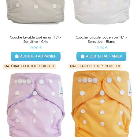
Couche lavable tout en un TE1 -
Couche lavable tout en un TE1 -
Sensitive - Gris
Sensitive - Blanc
19,90 €
19,90 €
AJOUTER AU PANIER
AJOUTER AU PANIER
MATÉRIAUX CERTIFIÉS OEKO TEX
MATÉRIAUX CERTIFIÉS OEKO TEX