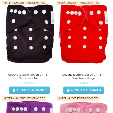
MATÉRIAUX CERTIFIÉS OEKO TEX
MATÉRIAUX CERTIFIÉS OEKO TEX
Couche lavable tout en un TE1 -
Couche lavable tout en un TE1 -
Sensitive - Noir
Sensitive - Rouge
19,90 €
19,90 €
AJOUTER AU PANIER
AJOUTER AU PANIER
MATÉRIAUX CERTIFIÉS OEKO TEX
MATÉRIAUX CERTIFIÉS OEKO TEX