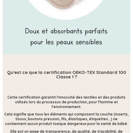
Qu'est ce que la certification OEKO-TEX Standard 100
Classe 1 ?
Cette certification
garantit l'innocuité des textiles et des produits
utilisés lors du processus de production, pour l'homme et
l'environnement.
Cela signifie que tous les éléments qui composent la couche (inserts,
tissus, boutons pression, fils, élastiques, étiquettes...) ne
contiennent
aucun produit toxique dangereux pour la santé de bébé.
Elle est un gage de transparence, de qualité, de traçabilité, de