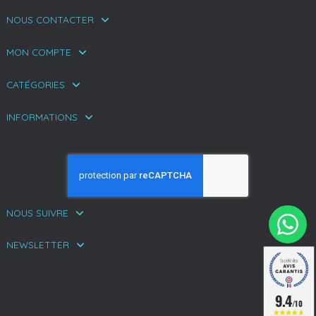
NOUS CONTACTER
MON COMPTE
CATÉGORIES
INFORMATIONS
NOUS SUIVRE
NEWSLETTER
9.4
/10