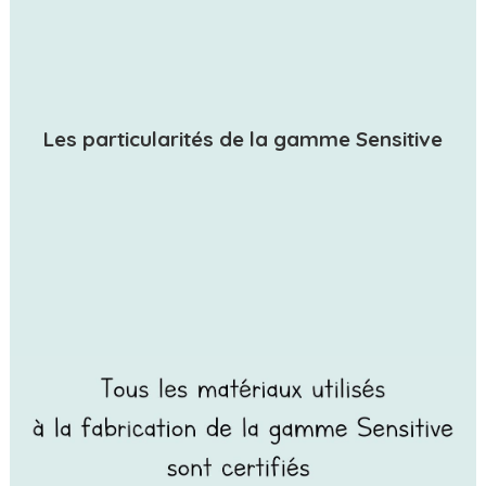
Les particularités de la gamme Sensitive