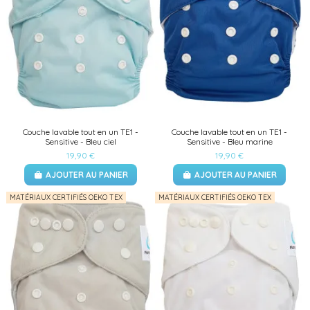
Couche lavable tout en un TE1 -
Couche lavable tout en un TE1 -
Sensitive - Bleu ciel
Sensitive - Bleu marine
19,90 €
19,90 €
AJOUTER AU PANIER
AJOUTER AU PANIER
MATÉRIAUX CERTIFIÉS OEKO TEX
MATÉRIAUX CERTIFIÉS OEKO TEX
(1 avis)