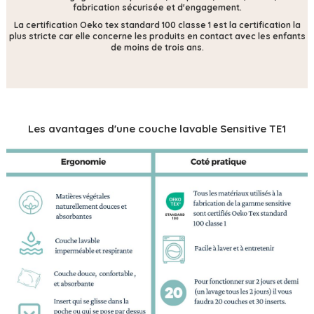
fabrication sécurisée et d'engagement.
La certification Oeko tex standard 100 classe 1 est la certification la
plus stricte car elle concerne les produits en contact avec les enfants
de moins de trois ans.
Les avantages d'une couche lavable Sensitive TE1