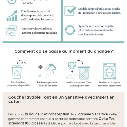
Comment ça se passe au moment du change ?
Couche lavable Tout en Un Sensitive avec insert en
coton
Découvrez
la douceur et l'absorption
de la
gamme Sensitive
. Cette
gamme entièrement conçue à partir de matériaux certifiés
Oeko Tex
standard 100 classe 1
est idéale pour les bébé avec la peau sensible.