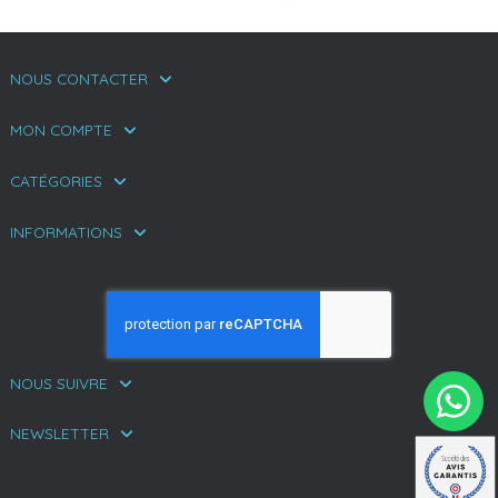
NOUS CONTACTER
MON COMPTE
CATÉGORIES
INFORMATIONS
NOUS SUIVRE
NEWSLETTER