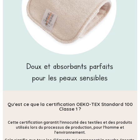
Qu'est ce que la certification OEKO-TEX Standard 100
Classe 1 ?
Cette certification
garantit l'innocuité des textiles et des produits
utilisés lors du processus de production, pour l'homme et
l'environnement.