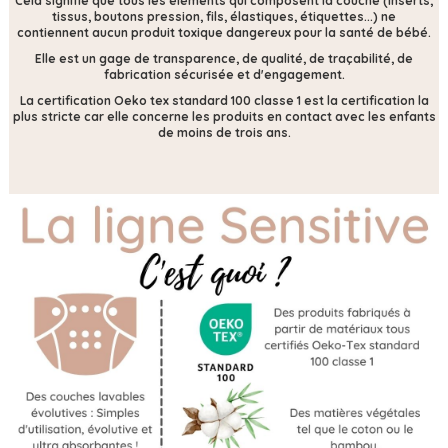
Cela signifie que tous les éléments qui composent la couche (inserts,
tissus, boutons pression, fils, élastiques, étiquettes...) ne
contiennent
aucun produit toxique dangereux pour la santé de bébé.
Elle est un gage de transparence, de qualité, de traçabilité, de
fabrication sécurisée et d'engagement.
La certification Oeko tex standard 100 classe 1 est la certification la
plus stricte car elle concerne les produits en contact avec les enfants
de moins de trois ans.