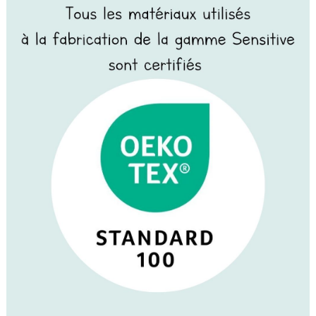
(1 avis)