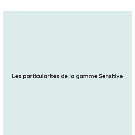
Les particularités de la gamme Sensitive