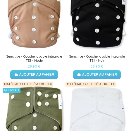
Sensitive - Couche lavable intégrale
Sensitive - Couche lavable intégrale
TE1 - Nude
TE1 - Noir
28,90 €
28,90 €
AJOUTER AU PANIER
AJOUTER AU PANIER
MATÉRIAUX CERTIFIÉS OEKO TEX
MATÉRIAUX CERTIFIÉS OEKO TEX
NOUVEAU