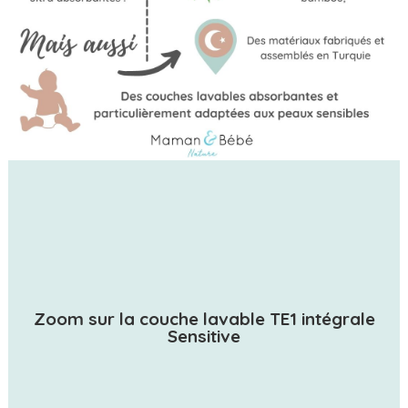
Zoom sur la couche lavable TE1 intégrale
Sensitive