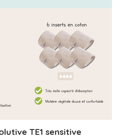
lutive TE1 sensitive