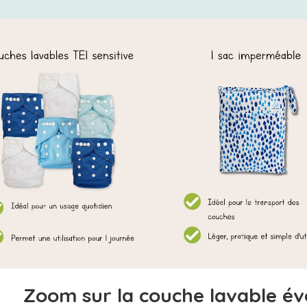
Zoom sur la couche lavable évo