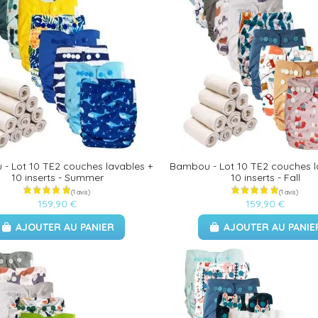
- Lot 10 TE2 couches lavables +
Bambou - Lot 10 TE2 couches l
10 inserts - Summer
10 inserts - Fall
159,90 €
159,90 €
AJOUTER AU PANIER
AJOUTER AU PANIE