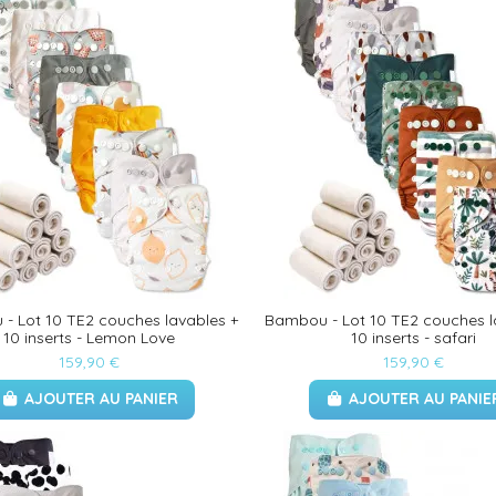
- Lot 10 TE2 couches lavables +
Bambou - Lot 10 TE2 couches l
10 inserts - Lemon Love
10 inserts - safari
159,90 €
159,90 €
AJOUTER AU PANIER
AJOUTER AU PANIE