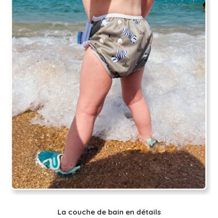
(3 avis)
La couche de bain en détails