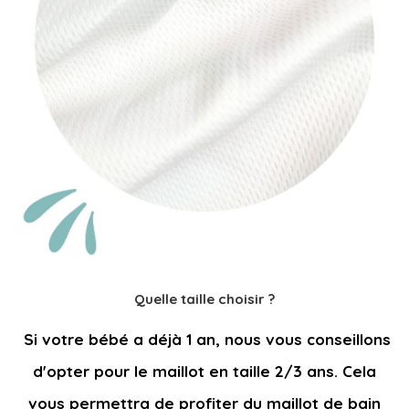
Quelle taille choisir ?
Si votre bébé a déjà 1 an, nous vous conseillons
d'opter pour le maillot en taille 2/3 ans.
Cela
vous permettra de
profiter du maillot de bain