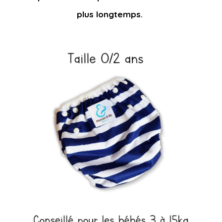
plus longtemps.