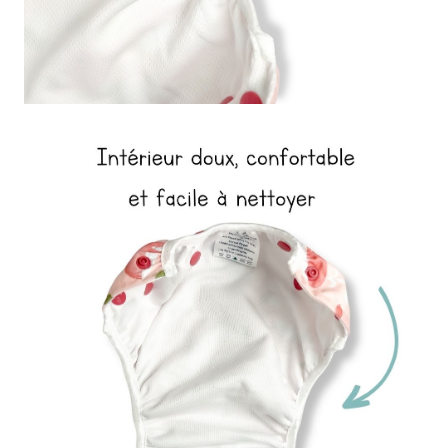
(1 avis)