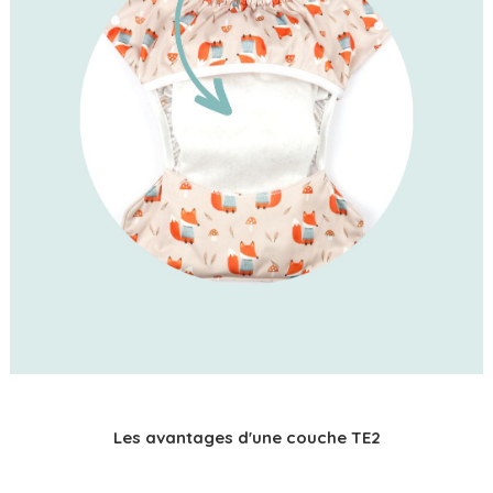
Les avantages d'une couche TE2