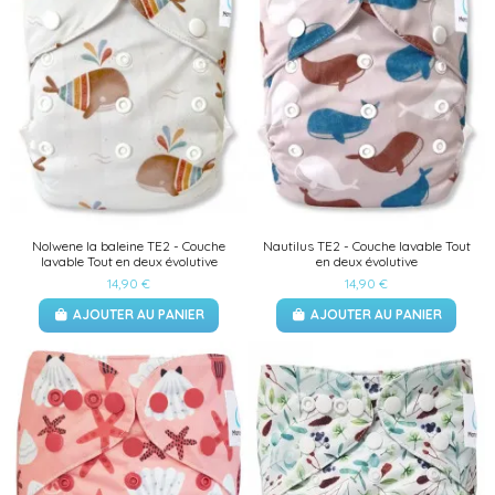
Nolwene la baleine TE2 - Couche
Nautilus TE2 - Couche lavable Tout
lavable Tout en deux évolutive
en deux évolutive
14,90 €
14,90 €
AJOUTER AU PANIER
AJOUTER AU PANIER