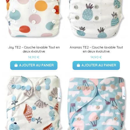
Joy TE2 - Couche lavable Tout en
Ananas TE2 - Couche lavable Tout
deux évolutive
en deux évolutive
14,90 €
14,90 €
AJOUTER AU PANIER
AJOUTER AU PANIER