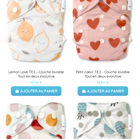
Lemon Love TE2 - Couche lavable
Petit coeur TE2 - Couche lavable
Tout en deux évolutive
Tout en deux évolutive
14,90 €
14,90 €
AJOUTER AU PANIER
AJOUTER AU PANIER