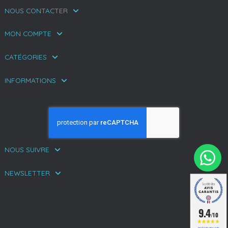
NOUS CONTACTER
MON COMPTE
CATÉGORIES
INFORMATIONS
NOUS SUIVRE
NEWSLETTER
9.4
/10