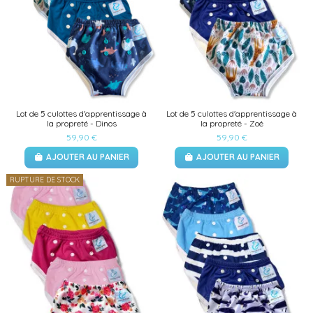
Lot de 5 culottes d'apprentissage à
Lot de 5 culottes d'apprentissage à
la propreté - Dinos
la propreté - Zoé
59,90 €
59,90 €
AJOUTER AU PANIER
AJOUTER AU PANIER
RUPTURE DE STOCK