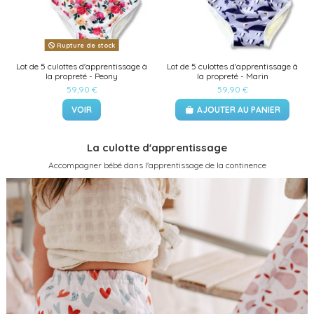
Rupture de stock
Lot de 5 culottes d'apprentissage à
Lot de 5 culottes d'apprentissage à
la propreté - Peony
la propreté - Marin
59,90 €
59,90 €
VOIR
AJOUTER AU PANIER
La culotte d'apprentissage
Accompagner bébé dans l'apprentissage de la continence