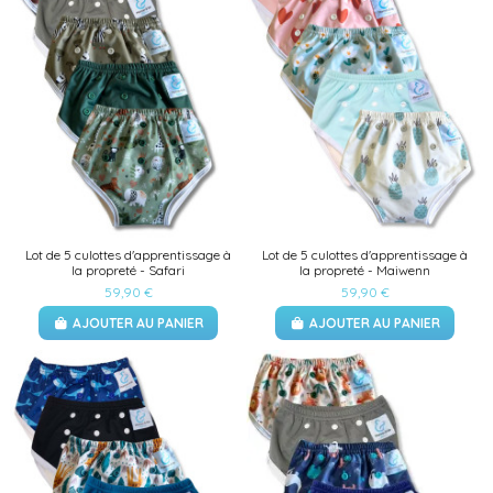
Lot de 5 culottes d'apprentissage à
Lot de 5 culottes d'apprentissage à
la propreté - Safari
la propreté - Maiwenn
59,90 €
59,90 €
AJOUTER AU PANIER
AJOUTER AU PANIER