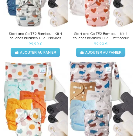
Start and Go TE2 Bambou - Kit 4
Start and Go TE2 Bambou - Kit 4
couches lavables TE2 - Navires
couches lavables TE2 - Petit coeur
99,90 €
99,90 €
AJOUTER AU PANIER
AJOUTER AU PANIER