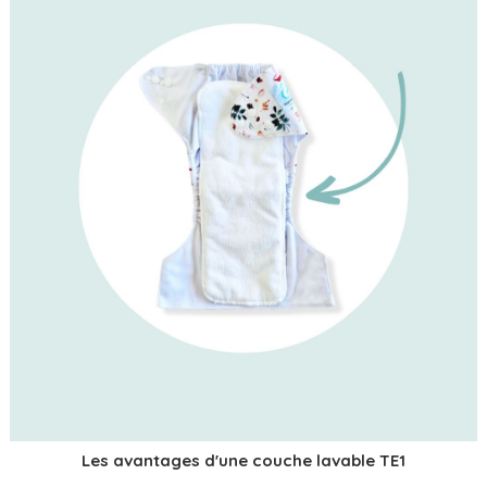
Les avantages d'une couche lavable TE1