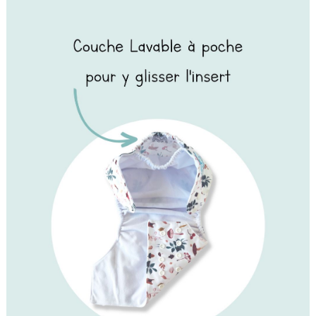
(1 avis)