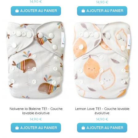
14,90 €
14,90 €
AJOUTER AU PANIER
AJOUTER AU PANIER
Nolwene la Baleine TE1 - Couche
Lemon Love TE1 - Couche lavable
lavable évolutive
évolutive
14,90 €
14,90 €
AJOUTER AU PANIER
AJOUTER AU PANIER