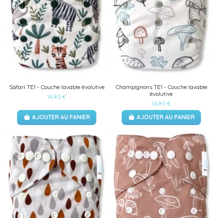
Safari TE1 - Couche lavable évolutive
Champignons TE1 - Couche lavable
évolutive
14,90 €
14,90 €
AJOUTER AU PANIER
AJOUTER AU PANIER