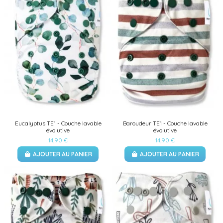
Eucalyptus TE1 - Couche lavable
Baroudeur TE1 - Couche lavable
évolutive
évolutive
14,90 €
14,90 €
AJOUTER AU PANIER
AJOUTER AU PANIER