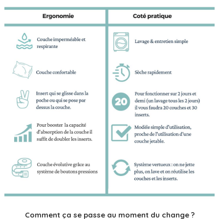
Comment ça se passe au moment du change ?