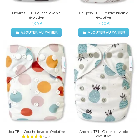
Navires TE1 - Couche lavable
Calypso TE1 - Couche lavable
évolutive
évolutive
14,90 €
14,90 €
AJOUTER AU PANIER
AJOUTER AU PANIER
Joy TE1 - Couche lavable évolutive
Ananas TE1 - Couche lavable
évolutive