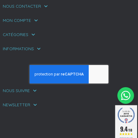
NOUS CONTACTER
MON COMPTE
CATÉGORIES
INFORMATIONS
NOUS SUIVRE
NEWSLETTER
9.4
/10