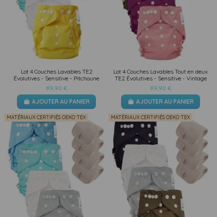
Lot 4 Couches Lavables TE2
Lot 4 Couches Lavables Tout en deux
Évolutives - Sensitive - Pitchoune
TE2 Évolutives - Sensitive - Vintage
89,90 €
89,90 €
AJOUTER AU PANIER
AJOUTER AU PANIER
MATÉRIAUX CERTIFIÉS OEKO TEX
MATÉRIAUX CERTIFIÉS OEKO TEX