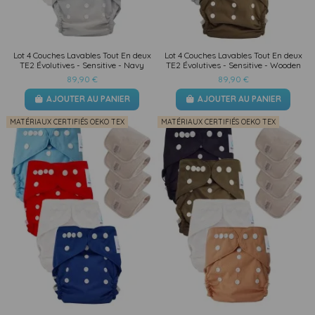
(1 avis)
Lot 4 Couches Lavables Tout En deux
Lot 4 Couches Lavables Tout En deux
TE2 Évolutives - Sensitive - Navy
TE2 Évolutives - Sensitive - Wooden
89,90 €
89,90 €
AJOUTER AU PANIER
AJOUTER AU PANIER
MATÉRIAUX CERTIFIÉS OEKO TEX
MATÉRIAUX CERTIFIÉS OEKO TEX