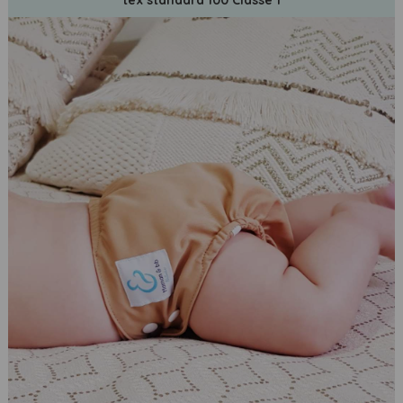
tex standard 100 Classe 1