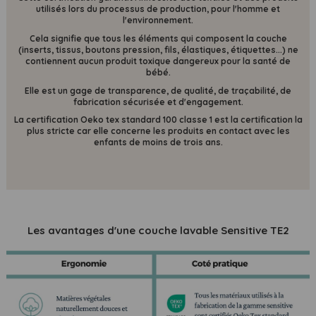
utilisés lors du processus de production, pour l'homme et
l'environnement.
Cela signifie que tous les éléments qui composent la couche
(inserts, tissus, boutons pression, fils, élastiques, étiquettes...) ne
contiennent
aucun produit toxique dangereux pour la santé de
bébé.
Elle est un gage de transparence, de qualité, de traçabilité, de
fabrication sécurisée et d'engagement.
La certification Oeko tex standard 100 classe 1 est la certification la
plus stricte car elle concerne les produits en contact avec les
enfants de moins de trois ans.
Les avantages d'une couche lavable Sensitive TE2