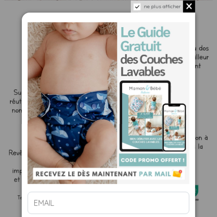
ne plus afficher