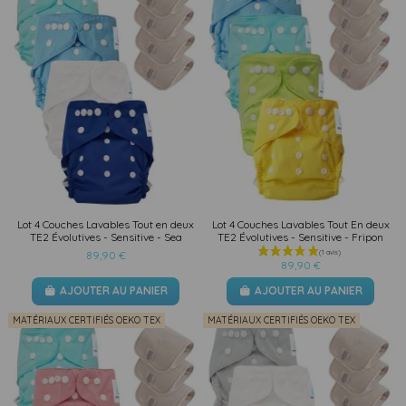
Lot 4 Couches Lavables Tout en deux
Lot 4 Couches Lavables Tout En deux
TE2 Évolutives - Sensitive - Sea
TE2 Évolutives - Sensitive - Fripon
89,90 €
89,90 €
AJOUTER AU PANIER
AJOUTER AU PANIER
MATÉRIAUX CERTIFIÉS OEKO TEX
MATÉRIAUX CERTIFIÉS OEKO TEX