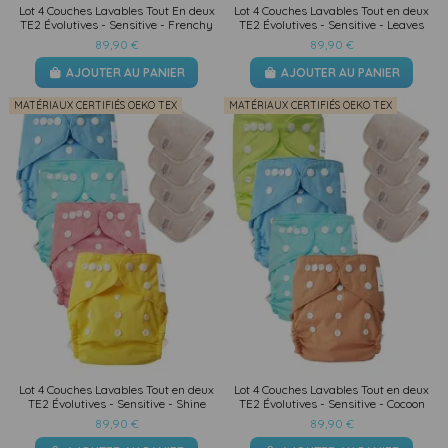
Lot 4 Couches Lavables Tout En deux
Lot 4 Couches Lavables Tout en deux
TE2 Évolutives - Sensitive - Frenchy
TE2 Évolutives - Sensitive - Leaves
89,90 €
89,90 €
AJOUTER AU PANIER
AJOUTER AU PANIER
MATÉRIAUX CERTIFIÉS OEKO TEX
MATÉRIAUX CERTIFIÉS OEKO TEX
Lot 4 Couches Lavables Tout en deux
Lot 4 Couches Lavables Tout en deux
TE2 Évolutives - Sensitive - Shine
TE2 Évolutives - Sensitive - Cocoon
89,90 €
89,90 €