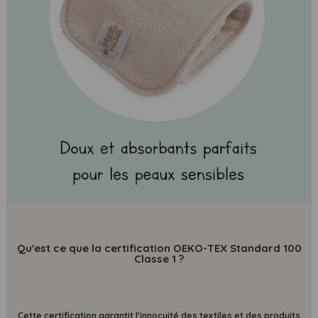
Qu'est ce que la certification OEKO-TEX Standard 100
Classe 1 ?
Cette certification
garantit l'innocuité des textiles et des produits