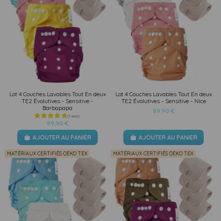
Lot 4 Couches Lavables Tout En deux
Lot 4 Couches Lavables Tout En deux
TE2 Évolutives - Sensitive -
TE2 Évolutives - Sensitive - Nice
Barbapapa
89,90 €
89,90 €
AJOUTER AU PANIER
AJOUTER AU PANIER
MATÉRIAUX CERTIFIÉS OEKO TEX
MATÉRIAUX CERTIFIÉS OEKO TEX