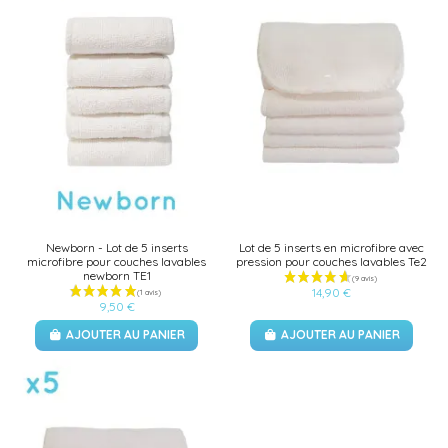
Newborn - Lot de 5 inserts
Lot de 5 inserts en microfibre avec
microfibre pour couches lavables
pression pour couches lavables Te2
newborn TE1
14,90 €
9,50 €
AJOUTER AU PANIER
AJOUTER AU PANIER