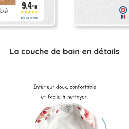
La couche de bain en détails