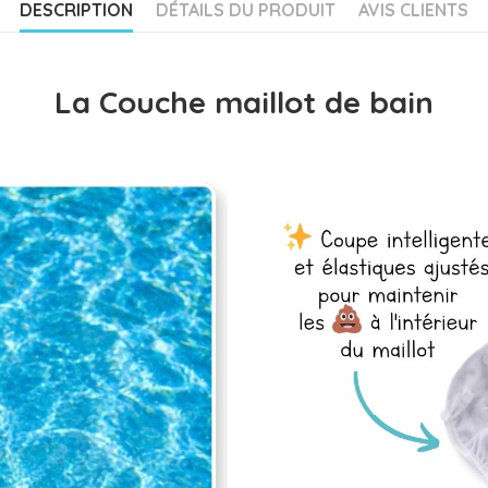
DESCRIPTION
DÉTAILS DU PRODUIT
AVIS CLIENTS
La Couche maillot de bain