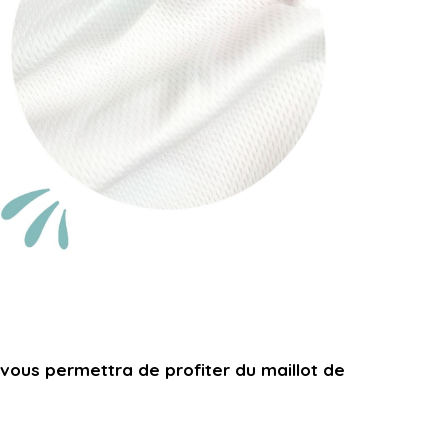
 vous permettra de
profiter du maillot de