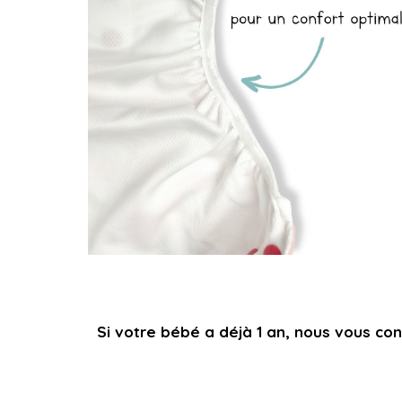
Si votre bébé a déjà 1 an, nous vous cons