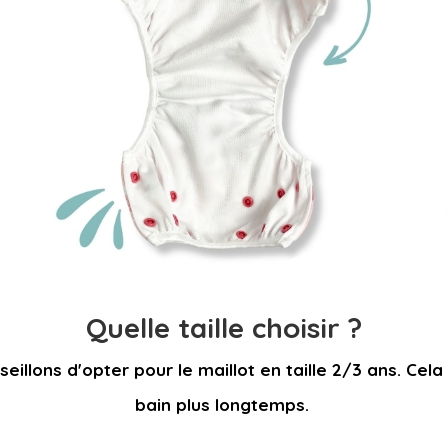
Quelle taille choisir ?
eillons d'opter pour le maillot en taille 2/3 ans.
Cela
bain plus longtemps.