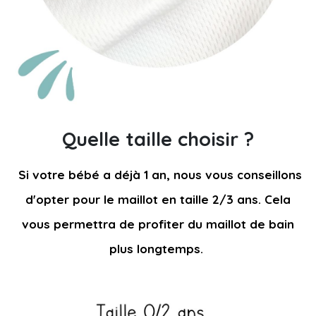
Quelle taille choisir ?
Si votre bébé a déjà 1 an, nous vous conseillons
d'opter pour le maillot en taille 2/3 ans.
Cela
vous permettra de
profiter du maillot de bain
plus longtemps.