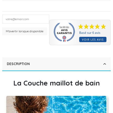
Basé sur 6 avis
VOIR LES AVIS
DESCRIPTION
La Couche maillot de bain