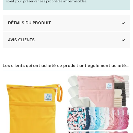
soleil pour préserver ses propriétés imperméables.
DÉTAILS DU PRODUIT
AVIS CLIENTS
Les clients qui ont acheté ce produit ont également acheté...