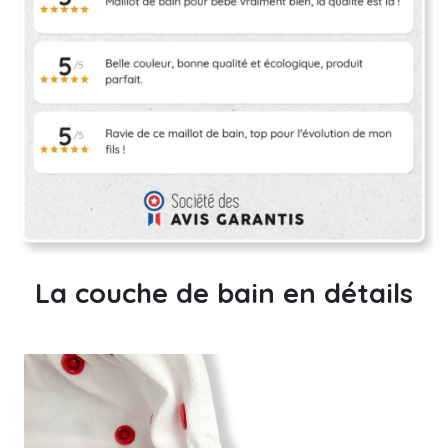
La couche de bain en détails