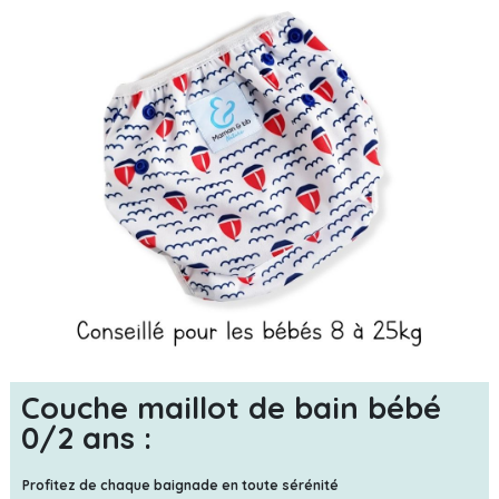
Couche maillot de bain bébé
0/2 ans :
Profitez de chaque baignade en toute sérénité