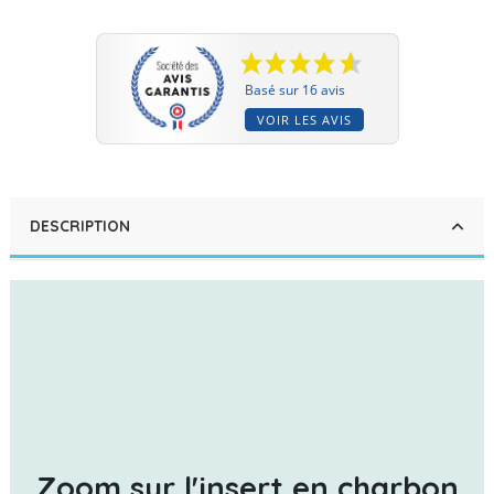
Basé sur 16 avis
VOIR LES AVIS
DESCRIPTION
Zoom sur l'insert en charbon