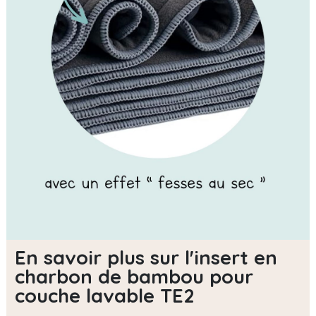
En savoir plus sur l'insert en
charbon de bambou pour
couche lavable TE2