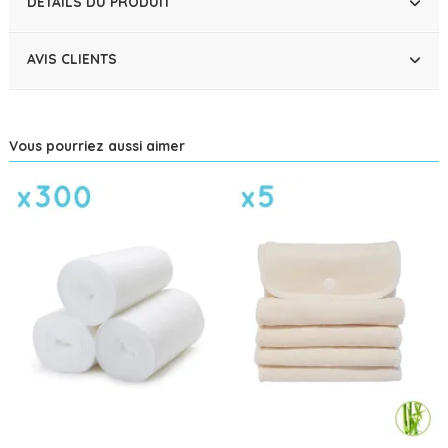
DÉTAILS DU PRODUIT
AVIS CLIENTS
Vous pourriez aussi aimer