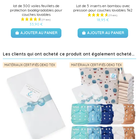
lot de 300 voiles feuillets de
Lot de 5 inserts en bambou avec
protection biodégradables pour
pression pour couches lavables Te2
couches lavables
18,95 €
33,90 €
AJOUTER AU PANIER
AJOUTER AU PANIER
Les clients qui ont acheté ce produit ont également acheté...
MATÉRIAUX CERTIFIÉS OEKO TEX
MATÉRIAUX CERTIFIÉS OEKO TEX