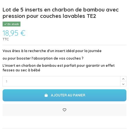
Lot de 5 inserts en charbon de bambou avec
pression pour couches lavables TE2
En stock
18,95 €
TTC
Vous êtes à la recherche d'un insert
idéal pour la journée
ou pour booster l'absorption de vos couches ?
L'insert en charbon de bambou est parfait pour garantir un effet
fesses au sec à bébé
AJOUTER AU PANIER