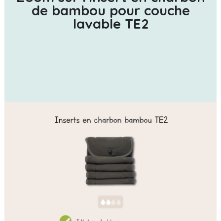
de bambou pour couche
lavable TE2