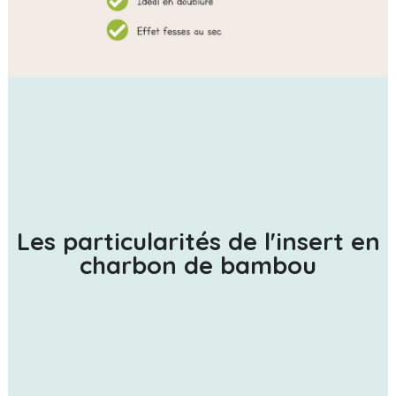
Les particularités de l'insert en
charbon de bambou