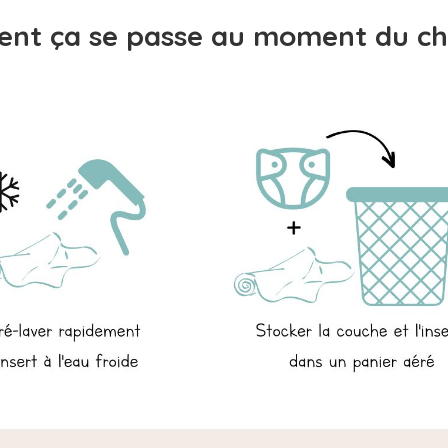
nt ça se passe au moment du ch