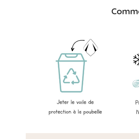
Comme