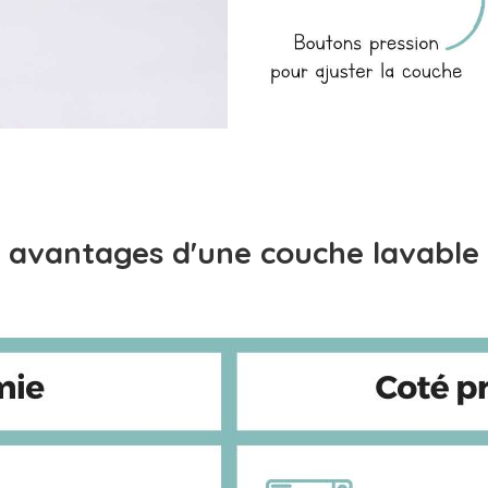
 avantages d'une couche lavable