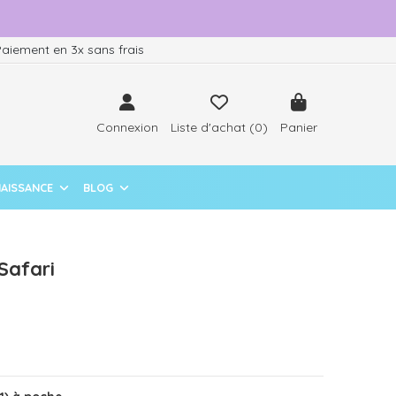
aiement en 3x sans frais
Connexion
Liste d'achat (
0
)
Panier
NAISSANCE
BLOG
Safari