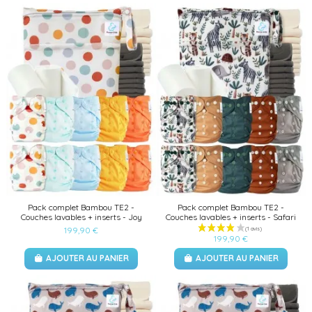
Pack complet Bambou TE2 -
Pack complet Bambou TE2 -
Couches lavables + inserts - Joy
Couches lavables + inserts - Safari
199,90 €
199,90 €
AJOUTER AU PANIER
AJOUTER AU PANIER