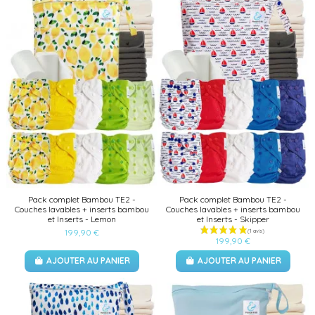
Pack complet Bambou TE2 -
Pack complet Bambou TE2 -
Couches lavables + inserts bambou
Couches lavables + inserts bambou
et Inserts - Lemon
et Inserts - Skipper
199,90 €
199,90 €
AJOUTER AU PANIER
AJOUTER AU PANIER