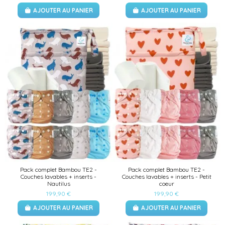
AJOUTER AU PANIER
AJOUTER AU PANIER
Pack complet Bambou TE2 -
Pack complet Bambou TE2 -
Couches lavables + inserts -
Couches lavables + inserts - Petit
Nautilus
coeur
199,90 €
199,90 €
AJOUTER AU PANIER
AJOUTER AU PANIER