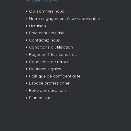
Qui sommes nous ?
Notre engagement éco-responsable
Livraison
Paiement sécurisé
Contactez-nous
Conditions d'utilisation
Payer en 3 fois sans frais
Conditions de retour
Mentions légales
Politique de confidentialité
Espace professionnel
Foire aux questions
Plan du site