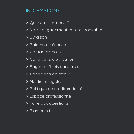
INFORMATIONS
Qui sommes nous ?
Notre engagement éco-responsable
Livraison
Paiement sécurisé
Contactez-nous
Conditions d'utilisation
Payer en 3 fois sans frais
Conditions de retour
Mentions légales
Politique de confidentialité
Espace professionnel
Foire aux questions
Plan du site