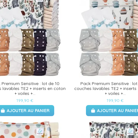
 Premium Sensitive : lot de 10
Pack Premium Sensitive : lot
 lavables TE2 + inserts en coton
couches lavables TE2 + inserts
+ voiles +...
+ voiles +...
199,90 €
199,90 €
AJOUTER AU PANIER
AJOUTER AU PANIE