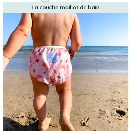
La couche maillot de bain
(1 avis)