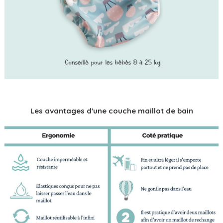
Les avantages d'une couche maillot de bain