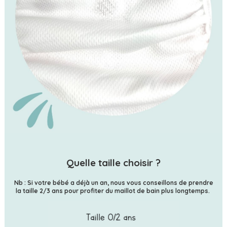
Quelle taille choisir ?
Nb : Si votre bébé a déjà un an, nous vous conseillons de prendre
la taille 2/3 ans pour profiter du maillot de bain plus longtemps.