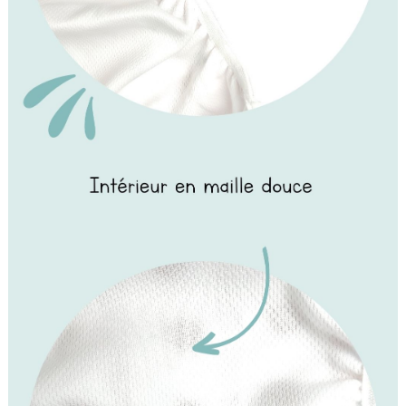
(1 avis)