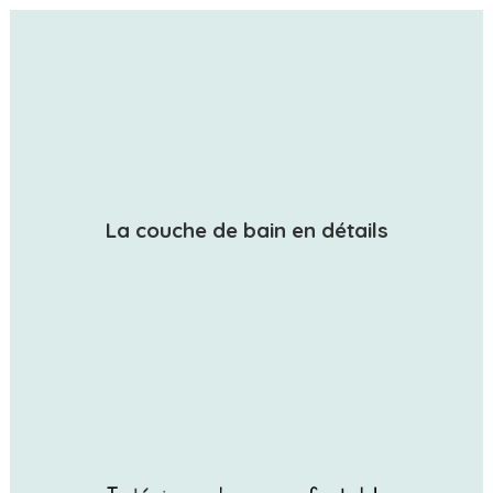
(1 avis)
La couche de bain en détails