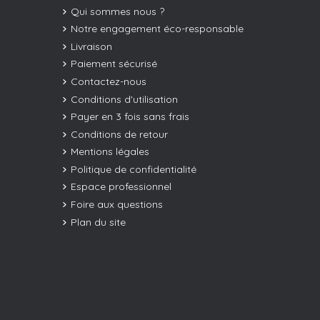
Qui sommes nous ?
Notre engagement éco-responsable
Livraison
Paiement sécurisé
Contactez-nous
Conditions d'utilisation
Payer en 3 fois sans frais
Conditions de retour
Mentions légales
Politique de confidentialité
Espace professionnel
Foire aux questions
Plan du site