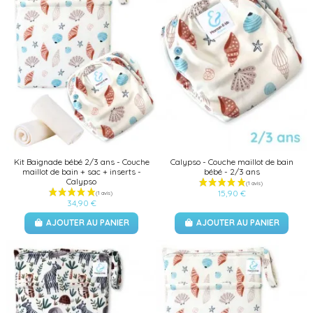
Kit Baignade bébé 2/3 ans - Couche
Calypso - Couche maillot de bain
maillot de bain + sac + inserts -
bébé - 2/3 ans
Calypso
15,90 €
34,90 €
AJOUTER AU PANIER
AJOUTER AU PANIER