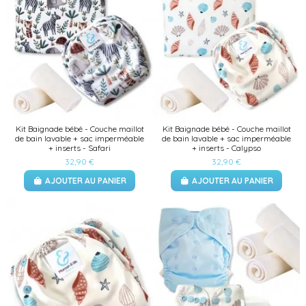
Kit Baignade bébé - Couche maillot
Kit Baignade bébé - Couche maillot
de bain lavable + sac imperméable
de bain lavable + sac imperméable
+ inserts - Safari
+ inserts - Calypso
32,90 €
32,90 €
AJOUTER AU PANIER
AJOUTER AU PANIER
(1 avis)