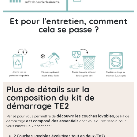
Et pour l'entretien, comment
cela se passe ?
Plus de détails sur la
composition du kit de
démarrage TE2
Pensé pour vous permettre de
découvrir les couches lavables
, ce kit de
démarrage
est composé des essentiels
dont vous aurez besoin pour
vous lancer. Ce kit contient :
2 Couches Lavables évolutives tout en deux (Te2)