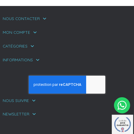
NOUS CONTACTER
MON COMPTE
CATÉGORIES
INFORMATIONS
NOUS SUIVRE
NEWSLETTER