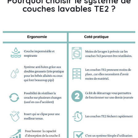
Pourquoi choisir le système de
couches lavables TE2 ?